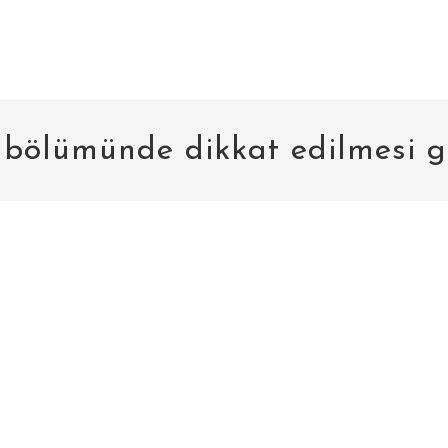
 bölümünde dikkat edilmesi g