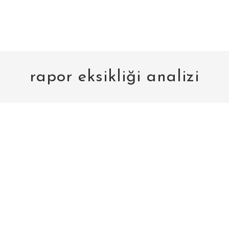
rapor eksikliği analizi