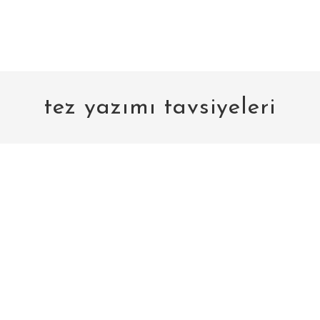
tez yazımı tavsiyeleri