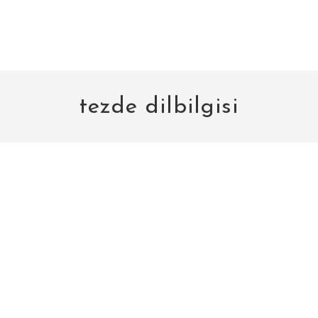
tezde dilbilgisi