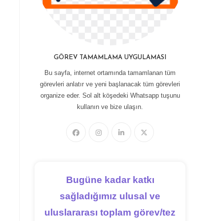
GÖREV TAMAMLAMA UYGULAMASI
Bu sayfa, internet ortamında tamamlanan tüm
görevleri anlatır ve yeni başlanacak tüm görevleri
organize eder. Sol alt köşedeki Whatsapp tuşunu
kullanın ve bize ulaşın.
Bugüne kadar katkı
sağladığımız ulusal ve
uluslararası toplam görev/tez