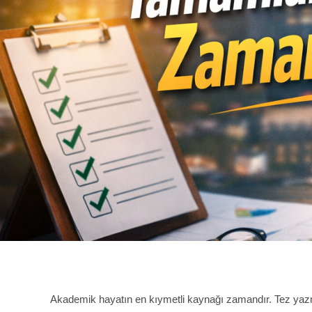
Akademik hayatın en kıymetli kaynağı zamandır. Tez y