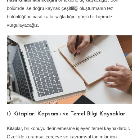
bölümde ise doğru kaynak çeşitliliği oluşturmanın tez
bütünlüğüne nasıl katkı sağladığını güçlü bir biçimde
vurgulayacağız.
1) Kitaplar: Kapsamlı ve Temel Bilgi Kaynakları
Kitaplar, bir konuyu derinlemesine işleyen temel kaynaklardır.
Özellikle kuramsal çerçeve ve kavramsal tanımlar için