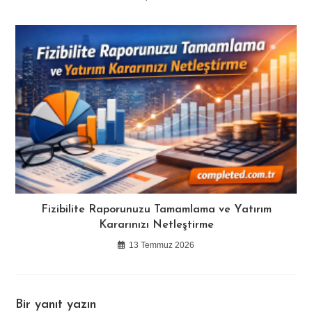
Fizibilite Raporunuzu Tamamlama ve Yatırım
Kararınızı Netleştirme
13 Temmuz 2026
Bir yanıt yazın