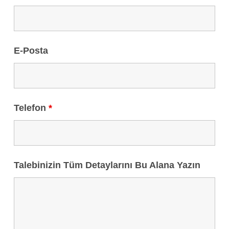
E-Posta
Telefon
*
Talebinizin Tüm Detaylarını Bu Alana Yazın