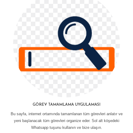
GÖREV TAMAMLAMA UYGULAMASI
Bu sayfa, internet ortamında tamamlanan tüm görevleri anlatır ve
yeni başlanacak tüm görevleri organize eder. Sol alt köşedeki
Whatsapp tuşunu kullanın ve bize ulaşın.