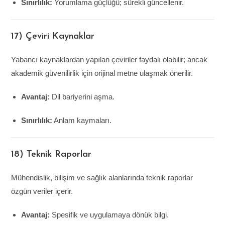
Sınırlılık:
Yorumlama güçlüğü; sürekli güncellenir.
17) Çeviri Kaynaklar
Yabancı kaynaklardan yapılan çeviriler faydalı olabilir; ancak
akademik güvenilirlik için orijinal metne ulaşmak önerilir.
Avantaj:
Dil bariyerini aşma.
Sınırlılık:
Anlam kaymaları.
18) Teknik Raporlar
Mühendislik, bilişim ve sağlık alanlarında teknik raporlar
özgün veriler içerir.
Avantaj:
Spesifik ve uygulamaya dönük bilgi.