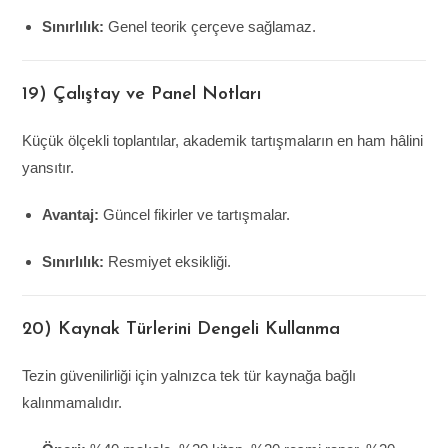
Sınırlılık:
Genel teorik çerçeve sağlamaz.
19) Çalıştay ve Panel Notları
Küçük ölçekli toplantılar, akademik tartışmaların en ham hâlini
yansıtır.
Avantaj:
Güncel fikirler ve tartışmalar.
Sınırlılık:
Resmiyet eksikliği.
20) Kaynak Türlerini Dengeli Kullanma
Tezin güvenilirliği için yalnızca tek tür kaynağa bağlı
kalınmamalıdır.