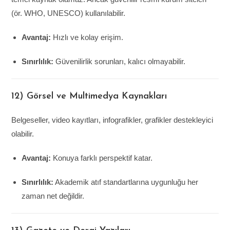
(ör. WHO, UNESCO) kullanılabilir.
Avantaj:
Hızlı ve kolay erişim.
Sınırlılık:
Güvenilirlik sorunları, kalıcı olmayabilir.
12) Görsel ve Multimedya Kaynakları
Belgeseller, video kayıtları, infografikler, grafikler destekleyici
olabilir.
Avantaj:
Konuya farklı perspektif katar.
Sınırlılık:
Akademik atıf standartlarına uygunluğu her
zaman net değildir.