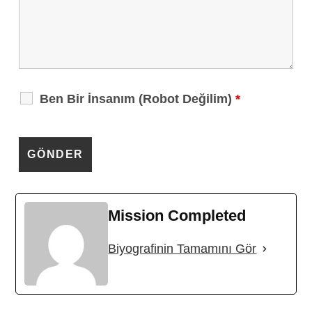
Ben Bir İnsanım (Robot Değilim)
*
Mission Completed
Biyografinin Tamamını Gör