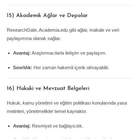
15) Akademik Ağlar ve Depolar
ResearchGate, Academia.edu gibi ağlar, makale ve veri
paylaşımına olanak sağlar.
Avantaj:
Araştırmacılarla iletişim ve paylaşım.
Sınırlılık:
Her zaman hakemli içerik olmayabilir.
16) Hukuki ve Mevzuat Belgeleri
Hukuk, kamu yönetimi ve eğitim politikası konularında yasa
metinleri, yönetmelikler temel kaynaktır.
Avantaj:
Resmiyet ve bağlayıcılık.