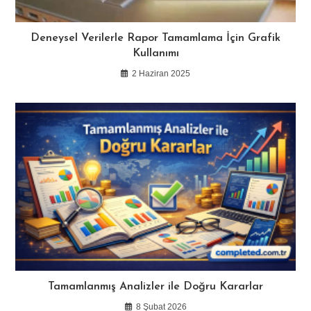
Deneysel Verilerle Rapor Tamamlama İçin Grafik
Kullanımı
2 Haziran 2025
Tamamlanmış Analizler ile Doğru Kararlar
8 Şubat 2026