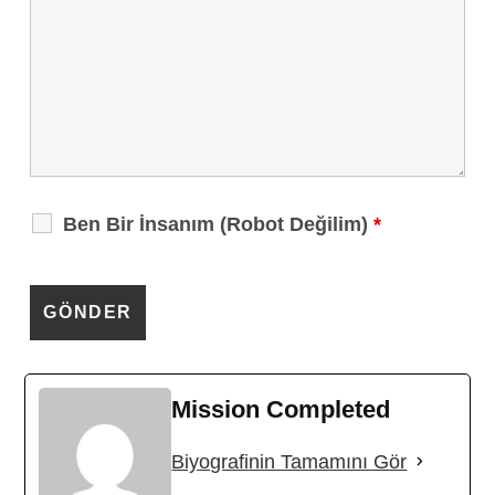
Ben Bir İnsanım (Robot Değilim)
*
Mission Completed
Biyografinin Tamamını Gör