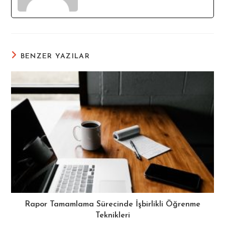
BENZER YAZILAR
Rapor Tamamlama Sürecinde İşbirlikli Öğrenme
Teknikleri