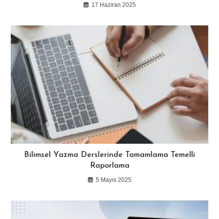
17 Haziran 2025
Bilimsel Yazma Derslerinde Tamamlama Temelli
Raporlama
5 Mayıs 2025