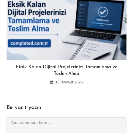
Eksik Kalan Dijital Projelerinizi Tamamlama ve
Teslim Alma
31 Temmuz 2026
Bir yanıt yazın
Comment