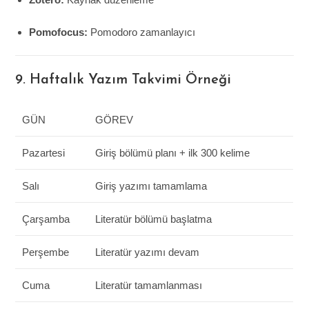
Pomofocus:
Pomodoro zamanlayıcı
9. Haftalık Yazım Takvimi Örneği
GÜN
GÖREV
Pazartesi
Giriş bölümü planı + ilk 300 kelime
Salı
Giriş yazımı tamamlama
Çarşamba
Literatür bölümü başlatma
Perşembe
Literatür yazımı devam
Cuma
Literatür tamamlanması