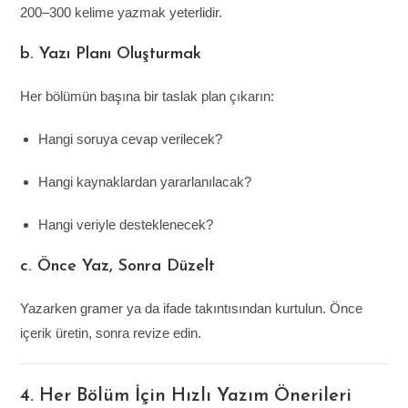
200–300 kelime yazmak yeterlidir.
b. Yazı Planı Oluşturmak
Her bölümün başına bir taslak plan çıkarın:
Hangi soruya cevap verilecek?
Hangi kaynaklardan yararlanılacak?
Hangi veriyle desteklenecek?
c. Önce Yaz, Sonra Düzelt
Yazarken gramer ya da ifade takıntısından kurtulun. Önce
içerik üretin, sonra revize edin.
4. Her Bölüm İçin Hızlı Yazım Önerileri