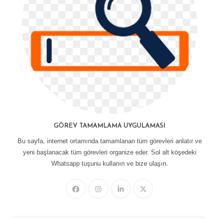
GÖREV TAMAMLAMA UYGULAMASI
Bu sayfa, internet ortamında tamamlanan tüm görevleri anlatır ve
yeni başlanacak tüm görevleri organize eder. Sol alt köşedeki
Whatsapp tuşunu kullanın ve bize ulaşın.