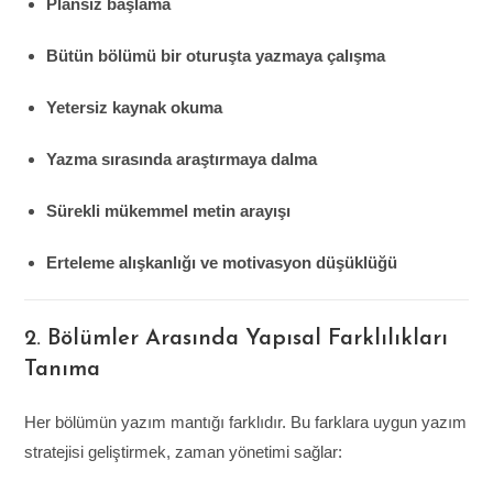
Plansız başlama
Bütün bölümü bir oturuşta yazmaya çalışma
Yetersiz kaynak okuma
Yazma sırasında araştırmaya dalma
Sürekli mükemmel metin arayışı
Erteleme alışkanlığı ve motivasyon düşüklüğü
2. Bölümler Arasında Yapısal Farklılıkları
Tanıma
Her bölümün yazım mantığı farklıdır. Bu farklara uygun yazım
stratejisi geliştirmek, zaman yönetimi sağlar: