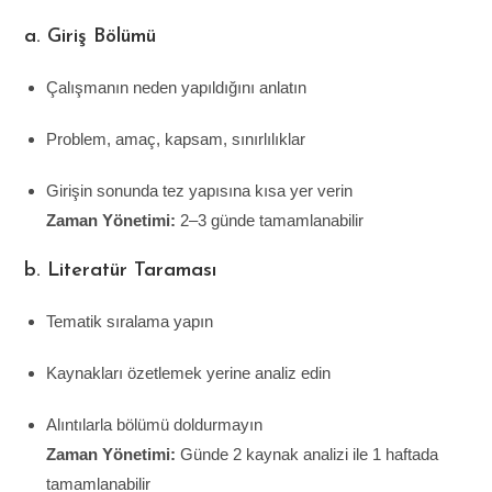
a. Giriş Bölümü
Çalışmanın neden yapıldığını anlatın
Problem, amaç, kapsam, sınırlılıklar
Girişin sonunda tez yapısına kısa yer verin
Zaman Yönetimi:
2–3 günde tamamlanabilir
b. Literatür Taraması
Tematik sıralama yapın
Kaynakları özetlemek yerine analiz edin
Alıntılarla bölümü doldurmayın
Zaman Yönetimi:
Günde 2 kaynak analizi ile 1 haftada
tamamlanabilir