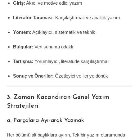
Giriş:
Akıcı ve motive edici yazım
Literatür Taraması:
Karşılaştırmalı ve analitik yazım
Yöntem:
Açıklayıcı, sistematik ve teknik
Bulgular:
Veri sunumu odaklı
Tartışma:
Yorumlayıcı, literatürle karşılaştırmalı
Sonuç ve Öneriler:
Özetleyici ve ileriye dönük
3. Zaman Kazandıran Genel Yazım
Stratejileri
a. Parçalara Ayırarak Yazmak
Her bölümü alt başlıklara ayırın. Tek bir yazım oturumunda