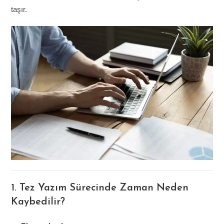
taşır.
1. Tez Yazım Sürecinde Zaman Neden
Kaybedilir?