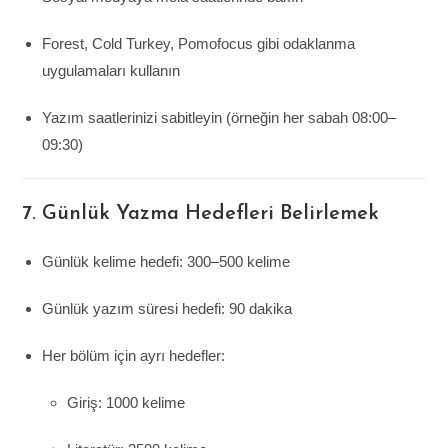
Forest, Cold Turkey, Pomofocus gibi odaklanma
uygulamaları kullanın
Yazım saatlerinizi sabitleyin (örneğin her sabah 08:00–
09:30)
7. Günlük Yazma Hedefleri Belirlemek
Günlük kelime hedefi: 300–500 kelime
Günlük yazım süresi hedefi: 90 dakika
Her bölüm için ayrı hedefler:
Giriş: 1000 kelime