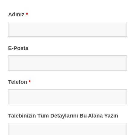
Adınız
*
E-Posta
Telefon
*
Talebinizin Tüm Detaylarını Bu Alana Yazın