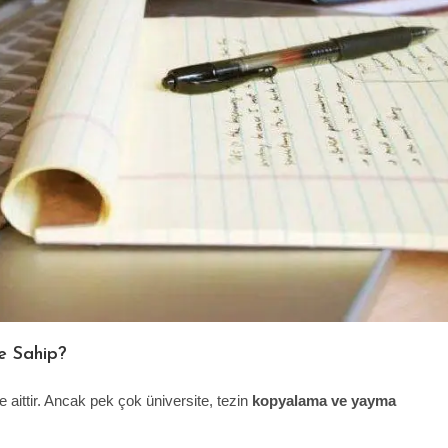
e Sahip?
 aittir. Ancak pek çok üniversite, tezin
kopyalama ve yayma