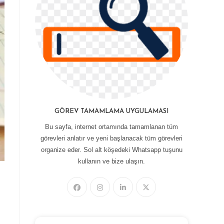
GÖREV TAMAMLAMA UYGULAMASI
Bu sayfa, internet ortamında tamamlanan tüm
görevleri anlatır ve yeni başlanacak tüm görevleri
organize eder. Sol alt köşedeki Whatsapp tuşunu
kullanın ve bize ulaşın.