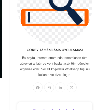
GÖREV TAMAMLAMA UYGULAMASI
Bu sayfa, internet ortamında tamamlanan tüm
görevleri anlatır ve yeni başlanacak tüm görevleri
organize eder. Sol alt köşedeki Whatsapp tuşunu
kullanın ve bize ulaşın.