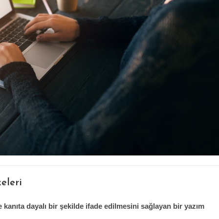
eleri
e kanıta dayalı bir şekilde ifade edilmesini sağlayan bir yazım