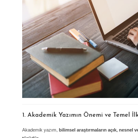
1. Akademik Yazımın Önemi ve Temel İlk
Akademik yazım,
bilimsel araştırmaların açık, nesnel v