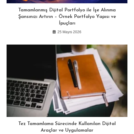
Tamamlanmış Dijital Portfolyo ile İşe Alınma
Şansınızı Artırın – Örnek Portfolyo Yapısı ve
İpuçları
25 Mayıs 2026
Tez Tamamlama Sürecinde Kullanılan Dijital
Araçlar ve Uygulamalar