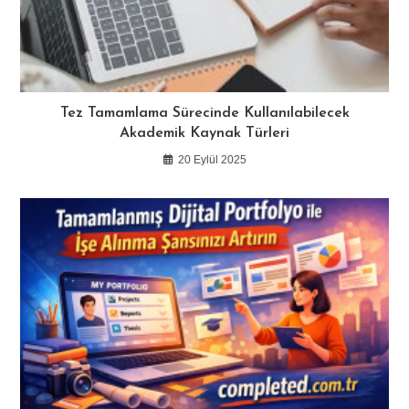
Tez Tamamlama Sürecinde Kullanılabilecek
Akademik Kaynak Türleri
20 Eylül 2025