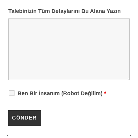
Talebinizin Tüm Detaylarını Bu Alana Yazın
Ben Bir İnsanım (Robot Değilim)
*