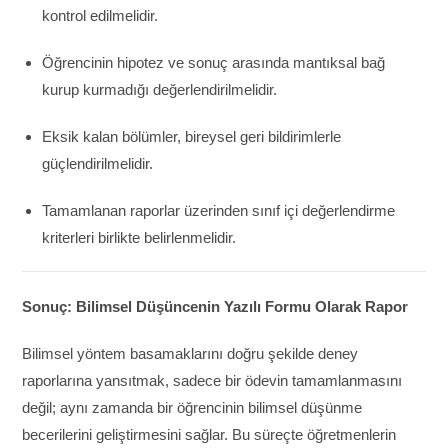
kontrol edilmelidir.
Öğrencinin hipotez ve sonuç arasında mantıksal bağ
kurup kurmadığı değerlendirilmelidir.
Eksik kalan bölümler, bireysel geri bildirimlerle
güçlendirilmelidir.
Tamamlanan raporlar üzerinden sınıf içi değerlendirme
kriterleri birlikte belirlenmelidir.
Sonuç: Bilimsel Düşüncenin Yazılı Formu Olarak Rapor
Bilimsel yöntem basamaklarını doğru şekilde deney
raporlarına yansıtmak, sadece bir ödevin tamamlanmasını
değil; aynı zamanda bir öğrencinin bilimsel düşünme
becerilerini geliştirmesini sağlar. Bu süreçte öğretmenlerin