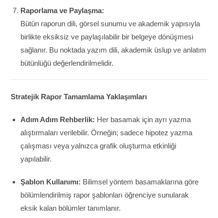
Raporlama ve Paylaşma:
Bütün raporun dili, görsel sunumu ve akademik yapısıyla
birlikte eksiksiz ve paylaşılabilir bir belgeye dönüşmesi
sağlanır. Bu noktada yazım dili, akademik üslup ve anlatım
bütünlüğü değerlendirilmelidir.
Stratejik Rapor Tamamlama Yaklaşımları
Adım Adım Rehberlik:
Her basamak için ayrı yazma
alıştırmaları verilebilir. Örneğin; sadece hipotez yazma
çalışması veya yalnızca grafik oluşturma etkinliği
yapılabilir.
Şablon Kullanımı:
Bilimsel yöntem basamaklarına göre
bölümlendirilmiş rapor şablonları öğrenciye sunularak
eksik kalan bölümler tanımlanır.