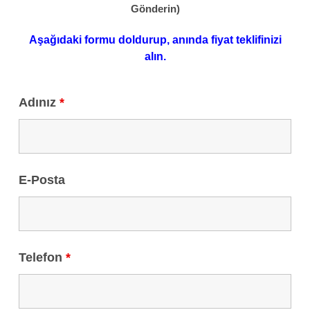
Gönderin)
Aşağıdaki formu doldurup, anında fiyat teklifinizi
alın.
Adınız
*
E-Posta
Telefon
*