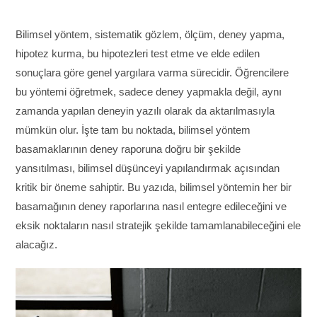
Bilimsel yöntem, sistematik gözlem, ölçüm, deney yapma,
hipotez kurma, bu hipotezleri test etme ve elde edilen
sonuçlara göre genel yargılara varma sürecidir. Öğrencilere
bu yöntemi öğretmek, sadece deney yapmakla değil, aynı
zamanda yapılan deneyin yazılı olarak da aktarılmasıyla
mümkün olur. İşte tam bu noktada, bilimsel yöntem
basamaklarının deney raporuna doğru bir şekilde
yansıtılması, bilimsel düşünceyi yapılandırmak açısından
kritik bir öneme sahiptir. Bu yazıda, bilimsel yöntemin her bir
basamağının deney raporlarına nasıl entegre edileceğini ve
eksik noktaların nasıl stratejik şekilde tamamlanabileceğini ele
alacağız.