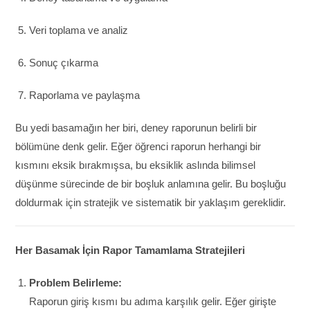
Veri toplama ve analiz
Sonuç çıkarma
Raporlama ve paylaşma
Bu yedi basamağın her biri, deney raporunun belirli bir
bölümüne denk gelir. Eğer öğrenci raporun herhangi bir
kısmını eksik bırakmışsa, bu eksiklik aslında bilimsel
düşünme sürecinde de bir boşluk anlamına gelir. Bu boşluğu
doldurmak için stratejik ve sistematik bir yaklaşım gereklidir.
Her Basamak İçin Rapor Tamamlama Stratejileri
Problem Belirleme:
Raporun giriş kısmı bu adıma karşılık gelir. Eğer girişte