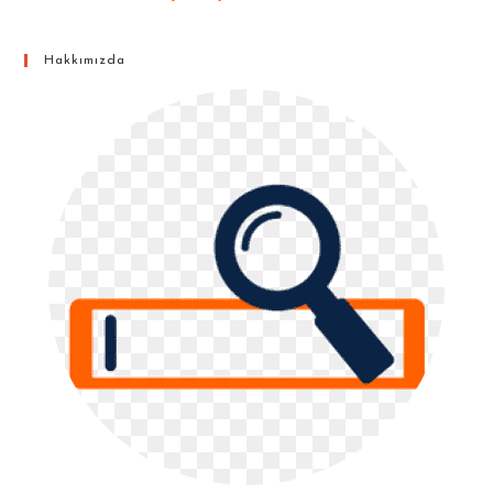
Hakkımızda