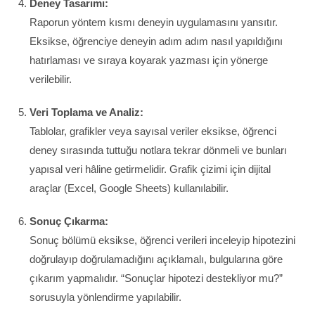
Deney Tasarımı:
Raporun yöntem kısmı deneyin uygulamasını yansıtır.
Eksikse, öğrenciye deneyin adım adım nasıl yapıldığını
hatırlaması ve sıraya koyarak yazması için yönerge
verilebilir.
Veri Toplama ve Analiz:
Tablolar, grafikler veya sayısal veriler eksikse, öğrenci
deney sırasında tuttuğu notlara tekrar dönmeli ve bunları
yapısal veri hâline getirmelidir. Grafik çizimi için dijital
araçlar (Excel, Google Sheets) kullanılabilir.
Sonuç Çıkarma:
Sonuç bölümü eksikse, öğrenci verileri inceleyip hipotezini
doğrulayıp doğrulamadığını açıklamalı, bulgularına göre
çıkarım yapmalıdır. “Sonuçlar hipotezi destekliyor mu?”
sorusuyla yönlendirme yapılabilir.