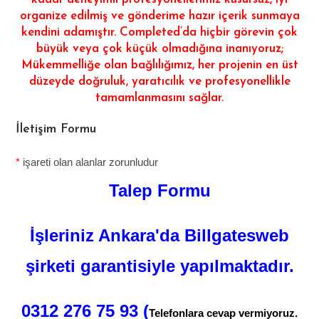
organize edilmiş ve gönderime hazır içerik sunmaya
kendini adamıştır. Completed’da hiçbir görevin çok
büyük veya çok küçük olmadığına inanıyoruz;
Mükemmelliğe olan bağlılığımız, her projenin en üst
düzeyde doğruluk, yaratıcılık ve profesyonellikle
tamamlanmasını sağlar.
İletişim Formu
*
işareti olan alanlar zorunludur
Talep Formu
İşleriniz Ankara'da Billgatesweb
şirketi garantisiyle yapılmaktadır.
0312 276 75 93 (
Telefonlara cevap vermiyoruz.