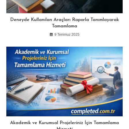
Deneyde Kullanılan Araçları Raporla Tanımlayarak
Tamamlama
9 Temmuz 2025
Akademik ve Kurumsal Projeleriniz İçin Tamamlama