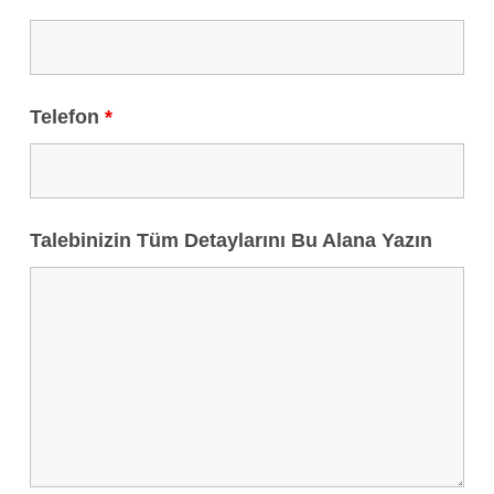
Telefon
*
Talebinizin Tüm Detaylarını Bu Alana Yazın