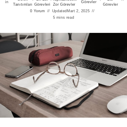
in
Görevler
Tanıtımları
Görevleri
Zor Görevler
Görevler
0 Yorum
Updated
Mart 2, 2025
5 mins read