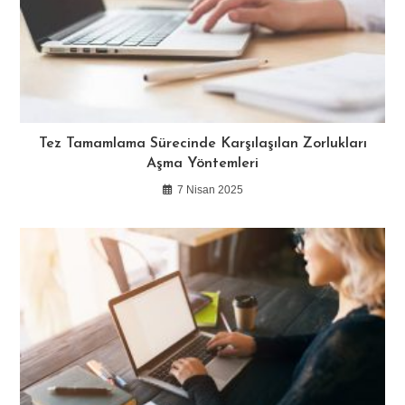
Tez Tamamlama Sürecinde Karşılaşılan Zorlukları
Aşma Yöntemleri
7 Nisan 2025