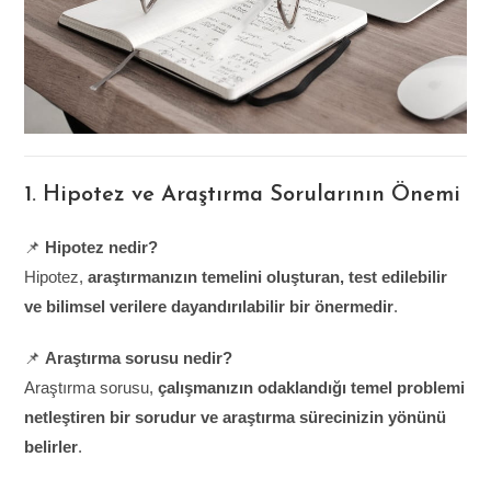
1. Hipotez ve Araştırma Sorularının Önemi
📌
Hipotez nedir?
Hipotez,
araştırmanızın temelini oluşturan, test edilebilir
ve bilimsel verilere dayandırılabilir bir önermedir
.
📌
Araştırma sorusu nedir?
Araştırma sorusu,
çalışmanızın odaklandığı temel problemi
netleştiren bir sorudur ve araştırma sürecinizin yönünü
belirler
.