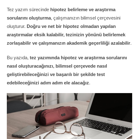
Tez yazım sürecinde
hipotez belirleme ve araştırma
sorularını oluşturma
, çalışmanızın bilimsel çerçevesini
oluşturur.
Doğru ve net bir hipotez olmadan yapılan
araştırmalar eksik kalabilir, tezinizin yönünü belirlemek
zorlaşabilir ve çalışmanızın akademik geçerliliği azalabilir
.
Bu yazıda,
tez yazımında hipotez ve araştırma sorularını
nasıl oluşturacağınızı, bilimsel çerçevede nasıl
geliştirebileceğinizi ve başarılı bir şekilde test
edebileceğinizi adım adım ele alacağız
.