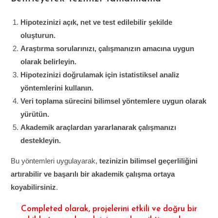
Hipotezinizi açık, net ve test edilebilir şekilde
oluşturun.
Araştırma sorularınızı, çalışmanızın amacına uygun
olarak belirleyin.
Hipotezinizi doğrulamak için istatistiksel analiz
yöntemlerini kullanın.
Veri toplama sürecini bilimsel yöntemlere uygun olarak
yürütün.
Akademik araçlardan yararlanarak çalışmanızı
destekleyin.
Bu yöntemleri uygulayarak,
tezinizin bilimsel geçerliliğini
artırabilir ve başarılı bir akademik çalışma ortaya
koyabilirsiniz
.
Completed olarak, projelerini etkili ve doğru bir