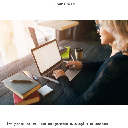
5 mins read
Tez yazım süreci,
zaman yönetimi, araştırma baskısı,