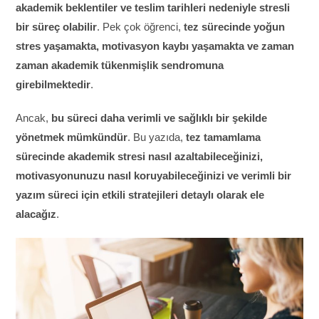
akademik beklentiler ve teslim tarihleri nedeniyle stresli
bir süreç olabilir
. Pek çok öğrenci,
tez sürecinde yoğun
stres yaşamakta, motivasyon kaybı yaşamakta ve zaman
zaman akademik tükenmişlik sendromuna
girebilmektedir
.
Ancak,
bu süreci daha verimli ve sağlıklı bir şekilde
yönetmek mümkündür
. Bu yazıda,
tez tamamlama
sürecinde akademik stresi nasıl azaltabileceğinizi,
motivasyonunuzu nasıl koruyabileceğinizi ve verimli bir
yazım süreci için etkili stratejileri detaylı olarak ele
alacağız
.