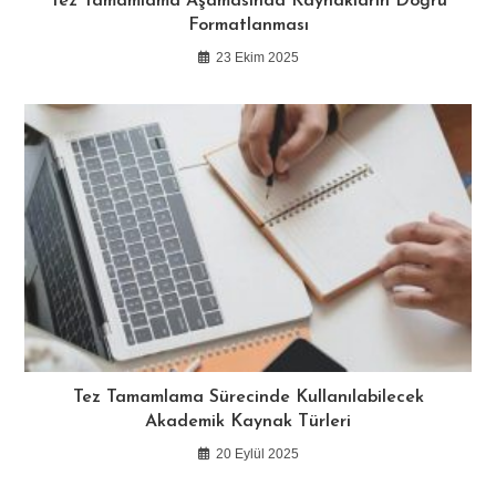
Tez Tamamlama Aşamasında Kaynakların Doğru
Formatlanması
23 Ekim 2025
Tez Tamamlama Sürecinde Kullanılabilecek
Akademik Kaynak Türleri
20 Eylül 2025