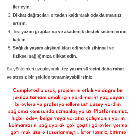
ilerleyin.
Dikkat dağıtıcıları ortadan kaldırarak odaklanmanızı
artırın.
Tez yazım gruplarına ve akademik destek sistemlerine
katılın.
Sağlıklı yaşam alışkanlıkları edinerek zihinsel ve
fiziksel sağlığınıza dikkat edin.
Bu yöntemleri uygulayarak,
tez yazım sürecini daha rahat
ve stresiz bir şekilde tamamlayabilirsiniz
.
Completed olarak, projelerini etkili ve doğru bir
şekilde tamamlamak için yardıma ihtiyaç duyan
bireylere ve profesyonellere üst düzey yardım
sağlama konusunda uzmanlaşıyoruz. Platformumuz,
hiçbir ödev, belge veya yaratıcı çalışmanın yarım
kalmamasını sağlayarak çok çeşitli görevleri yerine
getirmek üzere tasarlanmıştır. İster teziniz, bitirme