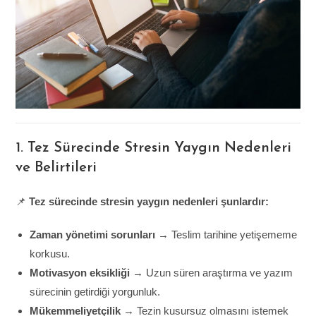
1. Tez Sürecinde Stresin Yaygın Nedenleri
ve Belirtileri
📌
Tez sürecinde stresin yaygın nedenleri şunlardır:
Zaman yönetimi sorunları
→ Teslim tarihine yetişememe
korkusu.
Motivasyon eksikliği
→ Uzun süren araştırma ve yazım
sürecinin getirdiği yorgunluk.
Mükemmeliyetçilik
→ Tezin kusursuz olmasını istemek