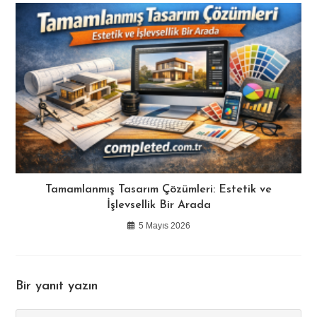
Tamamlanmış Tasarım Çözümleri: Estetik ve
İşlevsellik Bir Arada
5 Mayıs 2026
Bir yanıt yazın