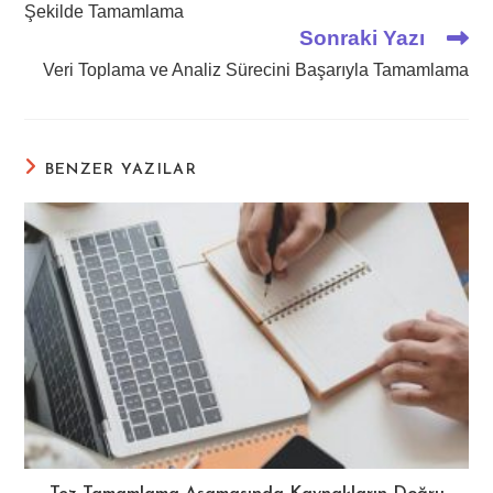
Şekilde Tamamlama
Sonraki Yazı
Veri Toplama ve Analiz Sürecini Başarıyla Tamamlama
BENZER YAZILAR