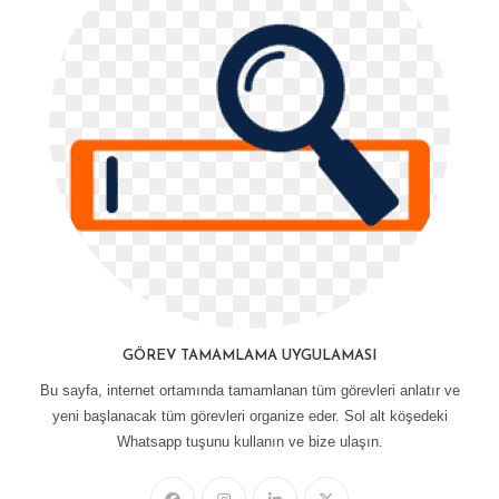
GÖREV TAMAMLAMA UYGULAMASI
Bu sayfa, internet ortamında tamamlanan tüm görevleri anlatır ve
yeni başlanacak tüm görevleri organize eder. Sol alt köşedeki
Whatsapp tuşunu kullanın ve bize ulaşın.