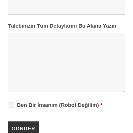
Talebinizin Tüm Detaylarını Bu Alana Yazın
Ben Bir İnsanım (Robot Değilim)
*